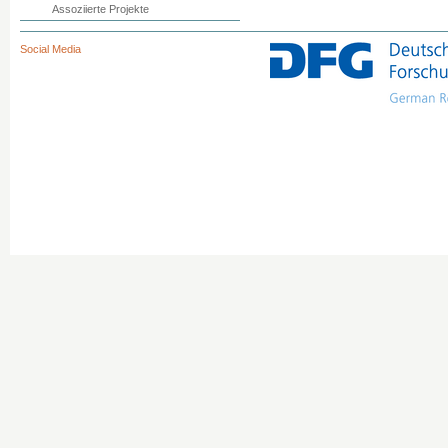
Assoziierte Projekte
Social Media